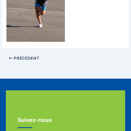
PRÉCÉDENT
Suivez-nous