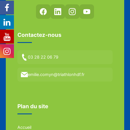
Contactez-nous
03 28 22 06 79
emilie.comyn@triathlonhdf.fr
Plan du site
Accueil