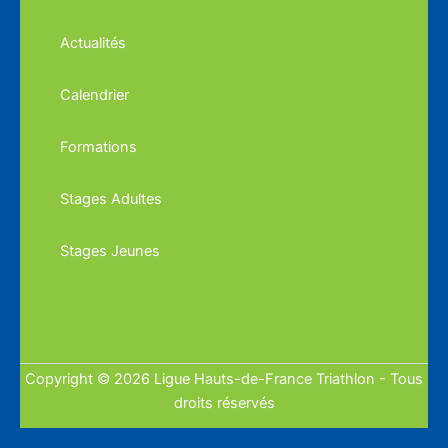
Actualités
Calendrier
Formations
Stages Adultes
Stages Jeunes
Copyright © 2026 Ligue Hauts-de-France Triathlon - Tous
droits réservés