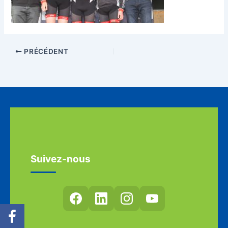
PRÉCÉDENT
Suivez-nous