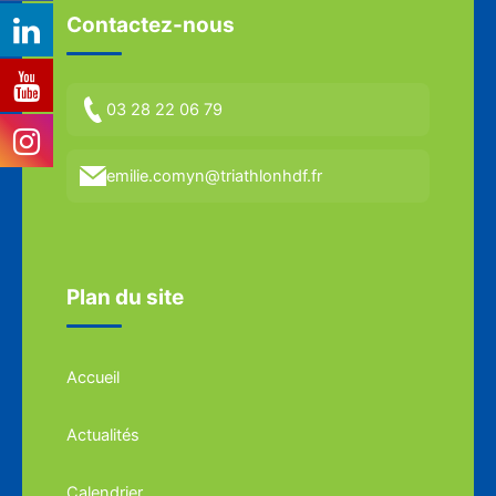
Contactez-nous
03 28 22 06 79
emilie.comyn@triathlonhdf.fr
Plan du site
Accueil
Actualités
Calendrier