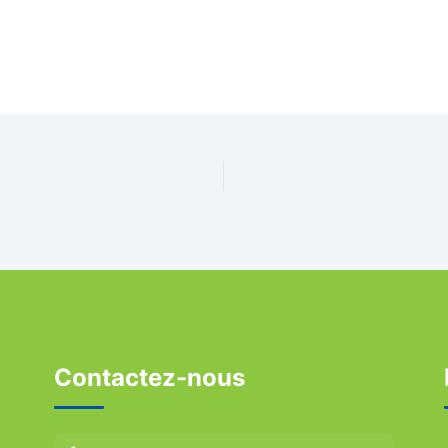
Contactez-nous