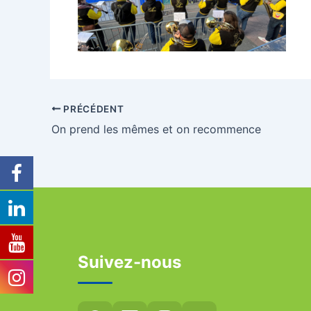
PRÉCÉDENT
On prend les mêmes et on recommence
Suivez-nous