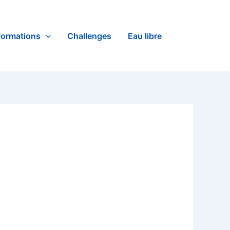
formations
Challenges
Eau libre