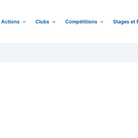
Actions
Clubs
Compétitions
Stages et 