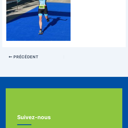
PRÉCÉDENT
Suivez-nous