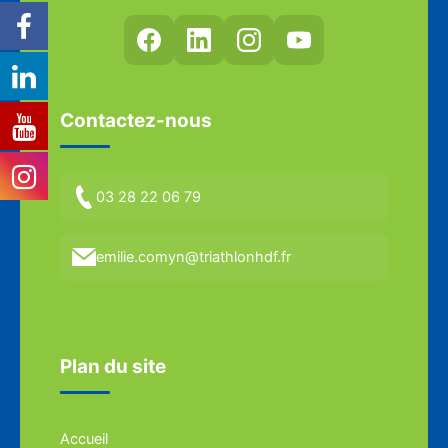
Contactez-nous
03 28 22 06 79
emilie.comyn@triathlonhdf.fr
Plan du site
Accueil