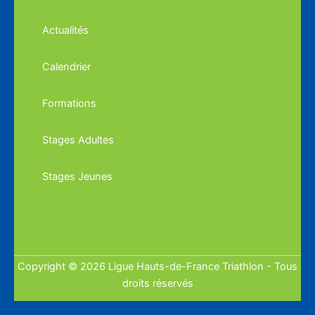
Actualités
Calendrier
Formations
Stages Adultes
Stages Jeunes
Copyright © 2026 Ligue Hauts-de-France Triathlon - Tous
droits réservés