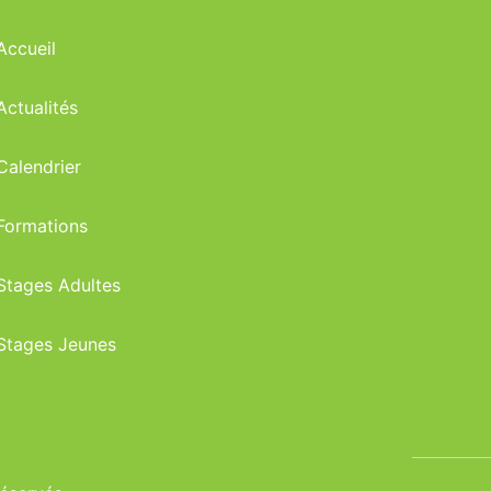
Accueil
Actualités
Calendrier
Formations
Stages Adultes
Stages Jeunes