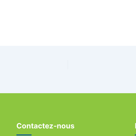
Contactez-nous