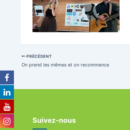
PRÉCÉDENT
On prend les mêmes et on recommence
Suivez-nous