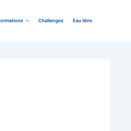
formations
Challenges
Eau libre