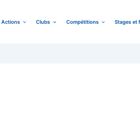
Actions
Clubs
Compétitions
Stages et 