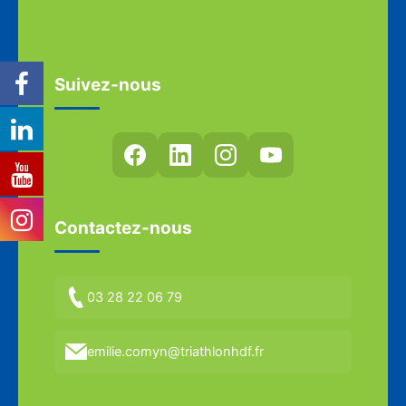
Suivez-nous
Contactez-nous
03 28 22 06 79
emilie.comyn@triathlonhdf.fr