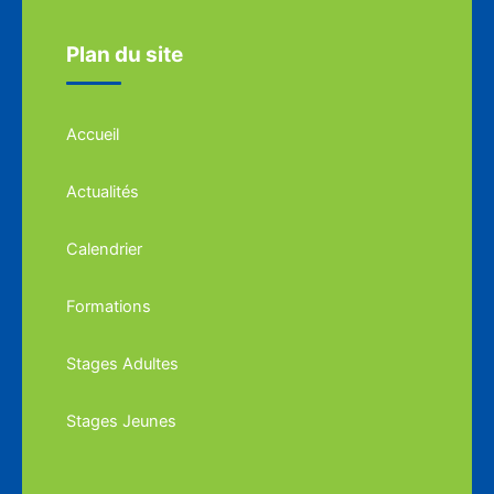
Plan du site
Accueil
Actualités
Calendrier
Formations
Stages Adultes
Stages Jeunes