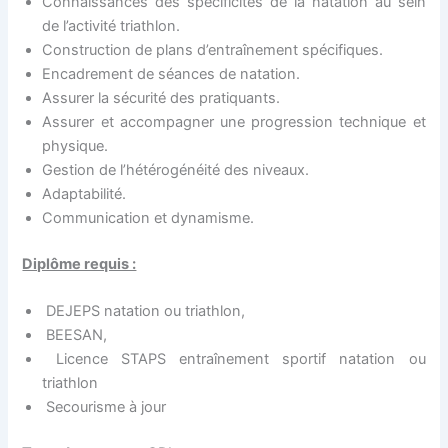
Connaissances des spécificités de la natation au sein
de l’activité triathlon.
Construction de plans d’entraînement spécifiques.
Encadrement de séances de natation.
Assurer la sécurité des pratiquants.
Assurer et accompagner une progression technique et
physique.
Gestion de l’hétérogénéité des niveaux.
Adaptabilité.
Communication et dynamisme.
Diplôme requis :
DEJEPS natation ou triathlon,
BEESAN,
Licence STAPS entraînement sportif natation ou
triathlon
Secourisme à jour