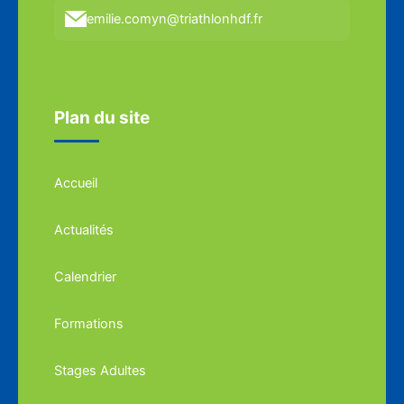
emilie.comyn@triathlonhdf.fr
Plan du site
Accueil
Actualités
Calendrier
Formations
Stages Adultes