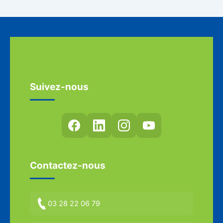
Suivez-nous
Contactez-nous
03 28 22 06 79