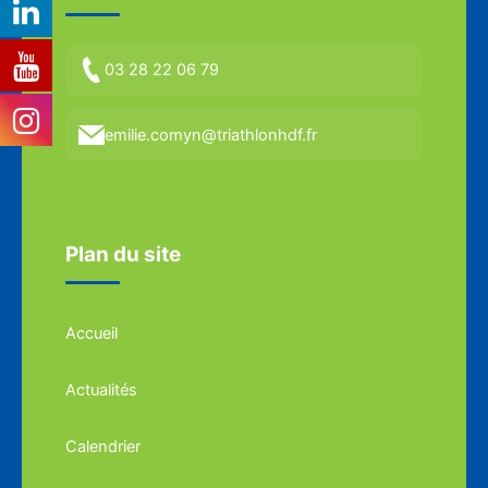
03 28 22 06 79
emilie.comyn@triathlonhdf.fr
Plan du site
Accueil
Actualités
Calendrier