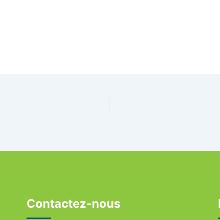
Contactez-nous