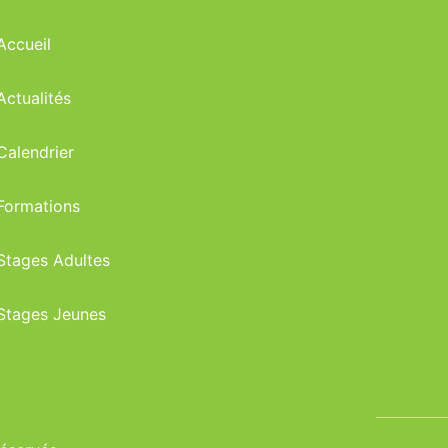
Accueil
Actualités
Calendrier
Formations
Stages Adultes
Stages Jeunes