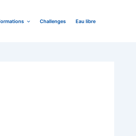
formations
Challenges
Eau libre