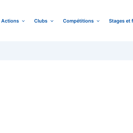
Actions
Clubs
Compétitions
Stages et 