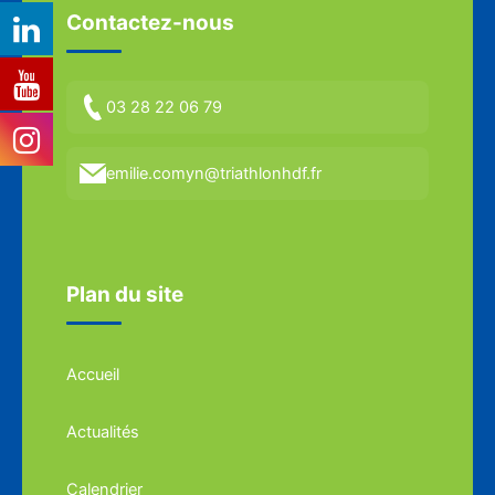
Contactez-nous
03 28 22 06 79
emilie.comyn@triathlonhdf.fr
Plan du site
Accueil
Actualités
Calendrier