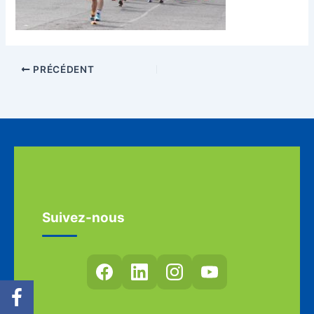
PRÉCÉDENT
Suivez-nous