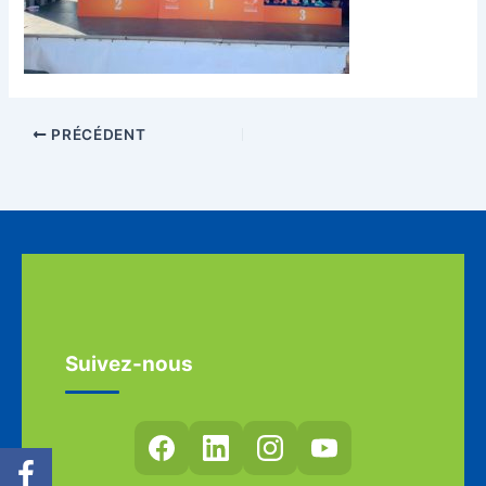
PRÉCÉDENT
Suivez-nous