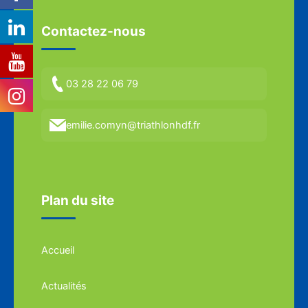
Contactez-nous
03 28 22 06 79
emilie.comyn@triathlonhdf.fr
Plan du site
Accueil
Actualités