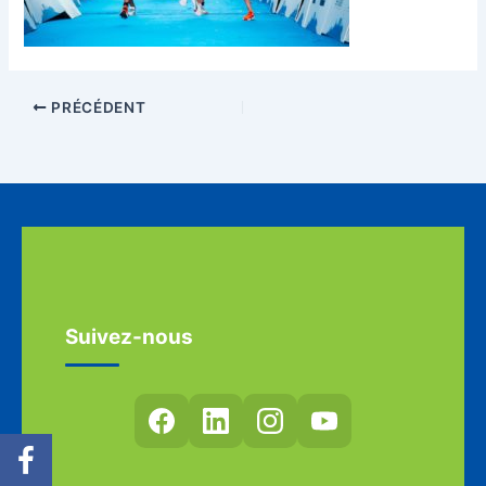
PRÉCÉDENT
Suivez-nous