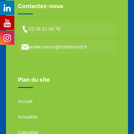
Contactez-nous
03 28 22 06 79
emilie.comyn@triathlonhdf.fr
Plan du site
Accueil
Actualités
Calendrier