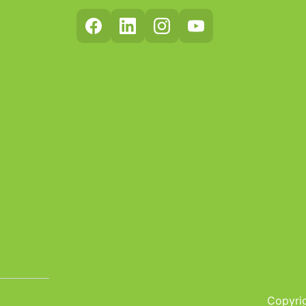
Copyrig