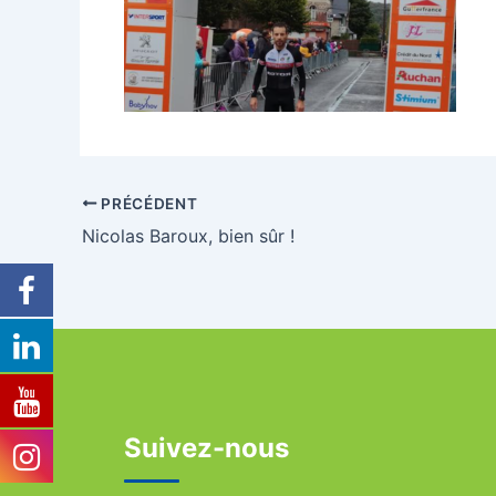
PRÉCÉDENT
Nicolas Baroux, bien sûr !
Suivez-nous