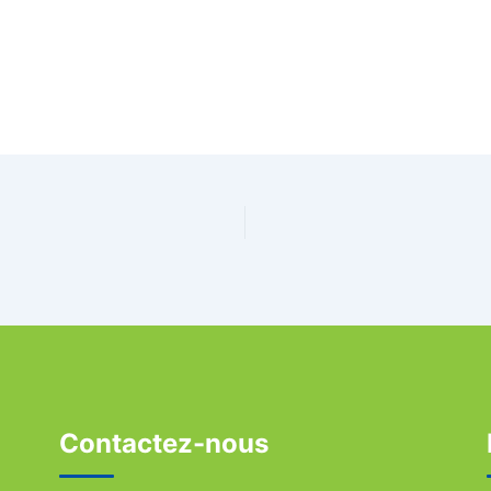
Contactez-nous