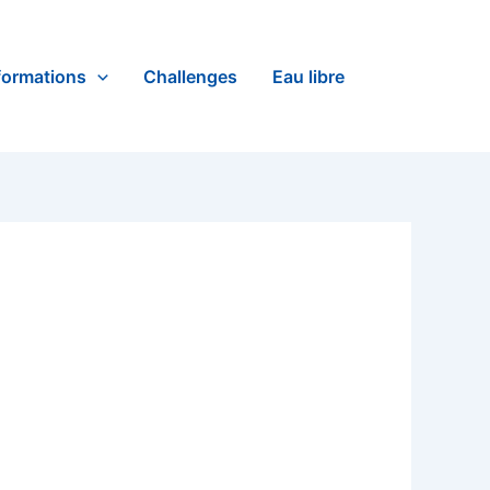
formations
Challenges
Eau libre