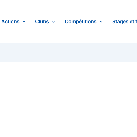
Actions
Clubs
Compétitions
Stages et 