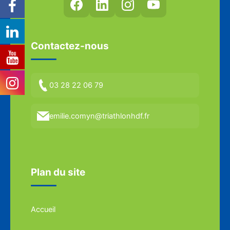
Contactez-nous
03 28 22 06 79
emilie.comyn@triathlonhdf.fr
Plan du site
Accueil