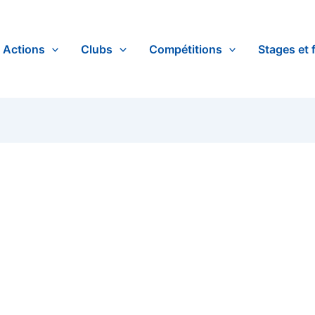
Actions
Clubs
Compétitions
Stages et 