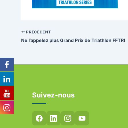
PRÉCÉDENT
Ne l’appelez plus Grand Prix de Triathlon FFTRI
Suivez-nous