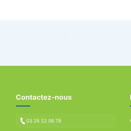
Contactez-nous
03 28 22 06 79