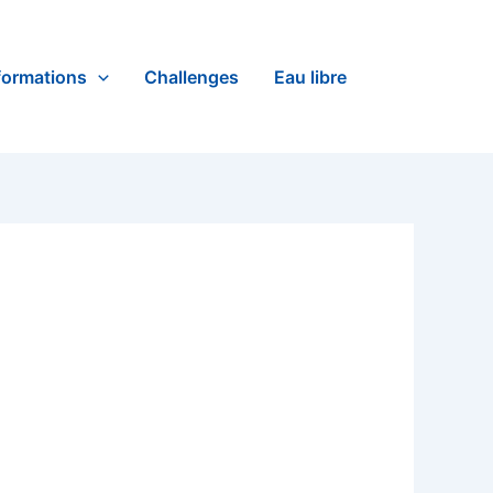
formations
Challenges
Eau libre