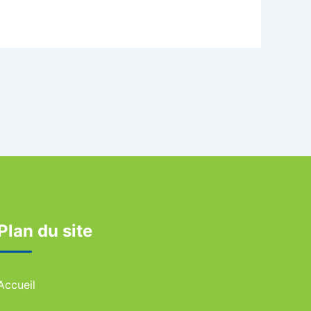
Plan du site
Accueil