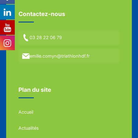
Contactez-nous
03 28 22 06 79
emilie.comyn@triathlonhdf.fr
Plan du site
Accueil
Actualités