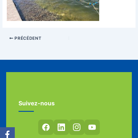
PRÉCÉDENT
Suivez-nous