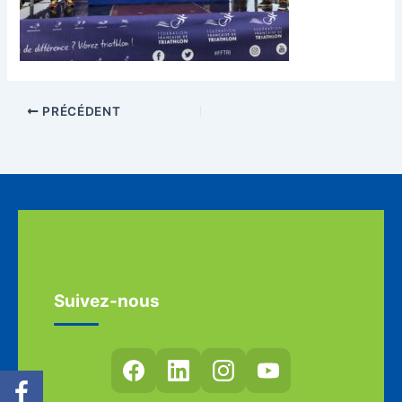
PRÉCÉDENT
Suivez-nous