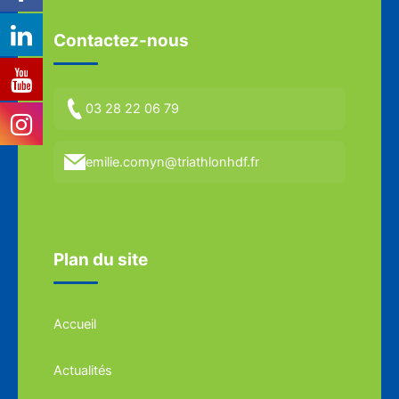
Contactez-nous
03 28 22 06 79
emilie.comyn@triathlonhdf.fr
Plan du site
Accueil
Actualités