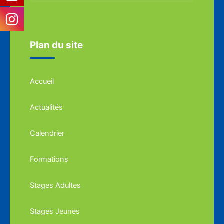
Plan du site
Accueil
Actualités
Calendrier
Formations
Stages Adultes
Stages Jeunes