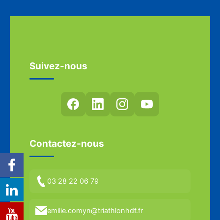
Suivez-nous
Contactez-nous
03 28 22 06 79
emilie.comyn@triathlonhdf.fr