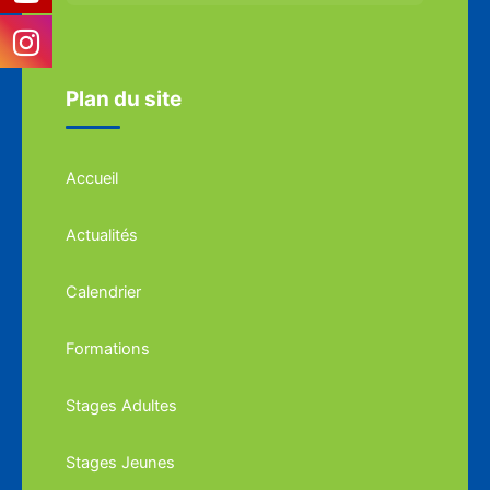
Plan du site
Accueil
Actualités
Calendrier
Formations
Stages Adultes
Stages Jeunes