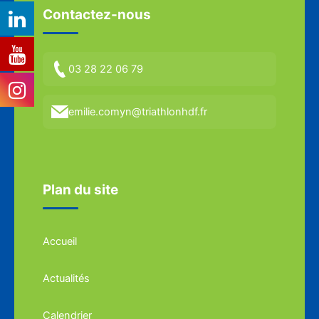
Contactez-nous
03 28 22 06 79
emilie.comyn@triathlonhdf.fr
Plan du site
Accueil
Actualités
Calendrier