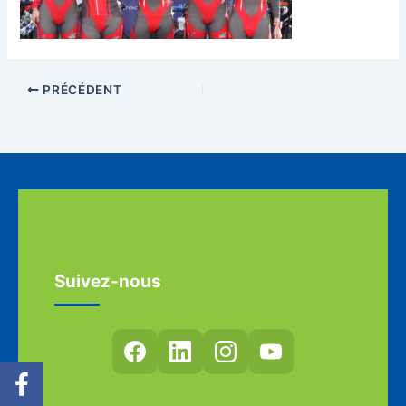
PRÉCÉDENT
Suivez-nous