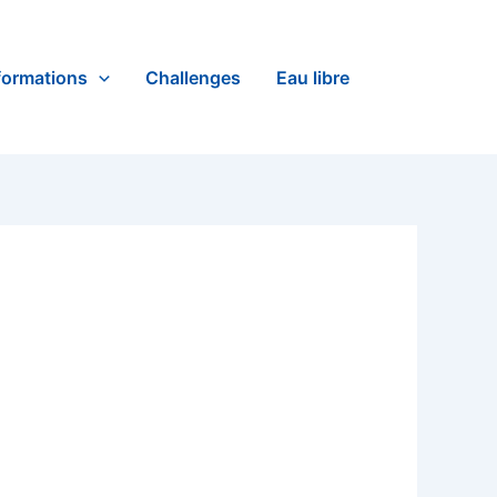
formations
Challenges
Eau libre