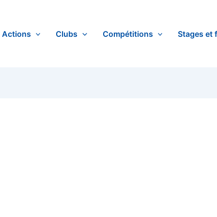
Actions
Clubs
Compétitions
Stages et 