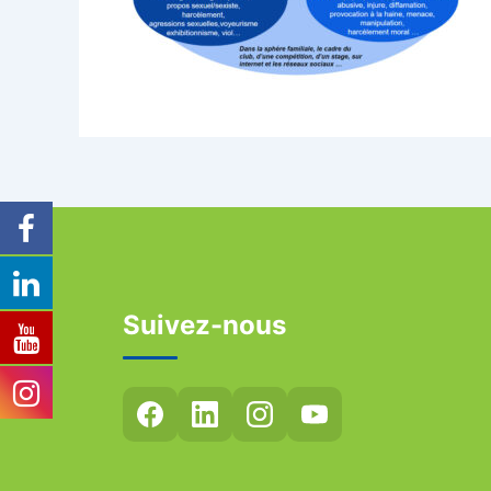
Suivez-nous