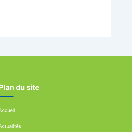
Plan du site
Accueil
Actualités