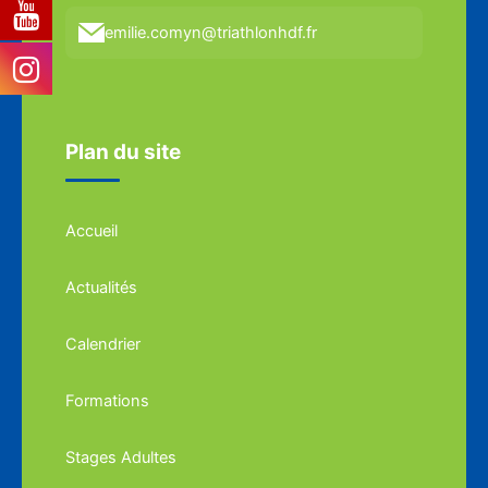
emilie.comyn@triathlonhdf.fr
Plan du site
Accueil
Actualités
Calendrier
Formations
Stages Adultes