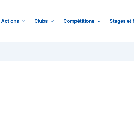
Actions
Clubs
Compétitions
Stages et 