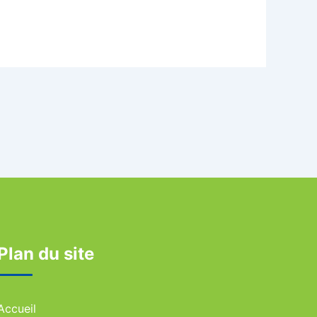
Plan du site
Accueil