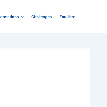
formations
Challenges
Eau libre