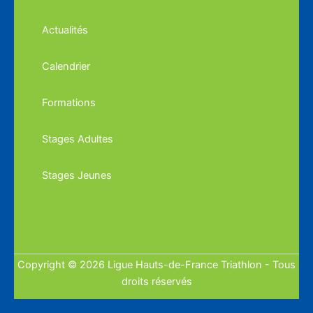
Actualités
Calendrier
Formations
Stages Adultes
Stages Jeunes
Copyright © 2026 Ligue Hauts-de-France Triathlon - Tous
droits réservés