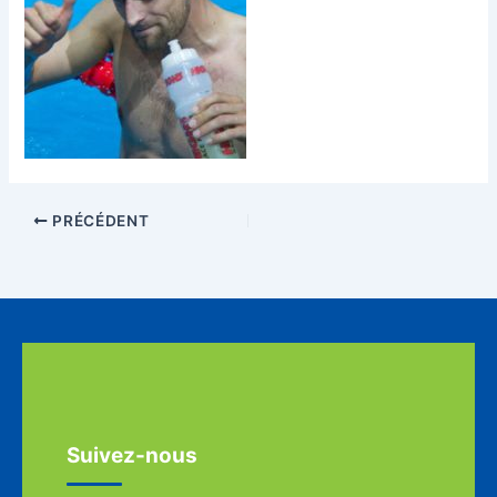
PRÉCÉDENT
Suivez-nous