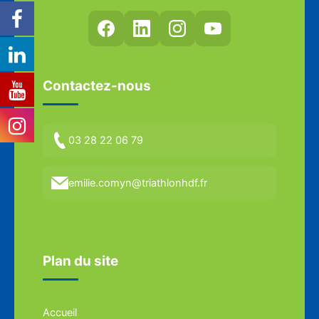
Contactez-nous
03 28 22 06 79
emilie.comyn@triathlonhdf.fr
Plan du site
Accueil