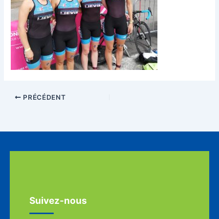
PRÉCÉDENT
Suivez-nous