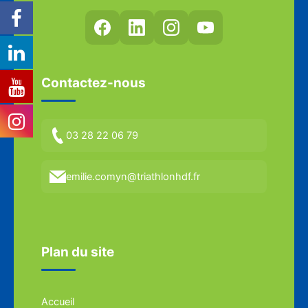
Contactez-nous
03 28 22 06 79
emilie.comyn@triathlonhdf.fr
Plan du site
Accueil