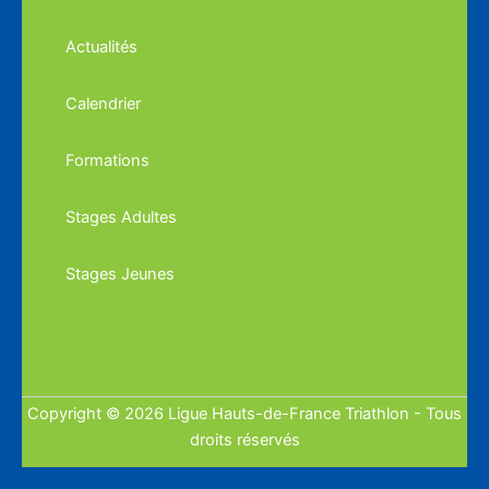
Actualités
Calendrier
Formations
Stages Adultes
Stages Jeunes
Copyright © 2026 Ligue Hauts-de-France Triathlon - Tous
droits réservés