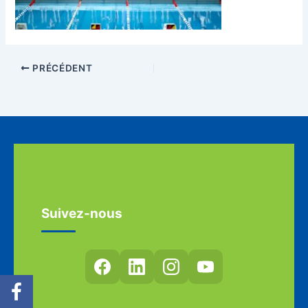
PRÉCÉDENT
Suivez-nous