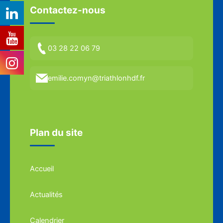
Contactez-nous
03 28 22 06 79
emilie.comyn@triathlonhdf.fr
Plan du site
Accueil
Actualités
Calendrier