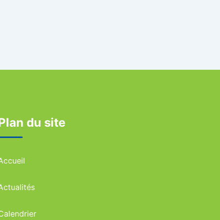
Plan du site
Accueil
Actualités
Calendrier