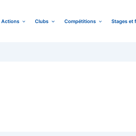
Actions
Clubs
Compétitions
Stages et 