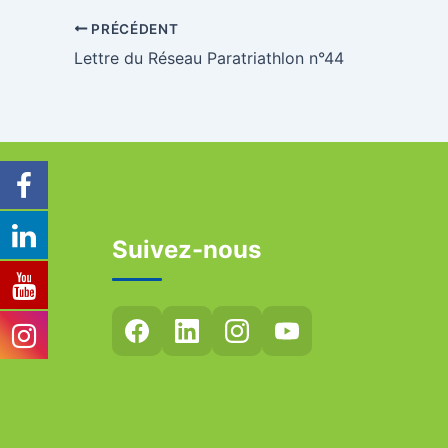
PRÉCÉDENT
Lettre du Réseau Paratriathlon n°44
Suivez-nous