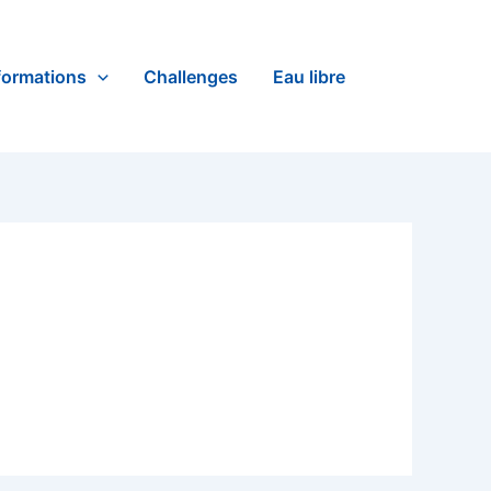
formations
Challenges
Eau libre