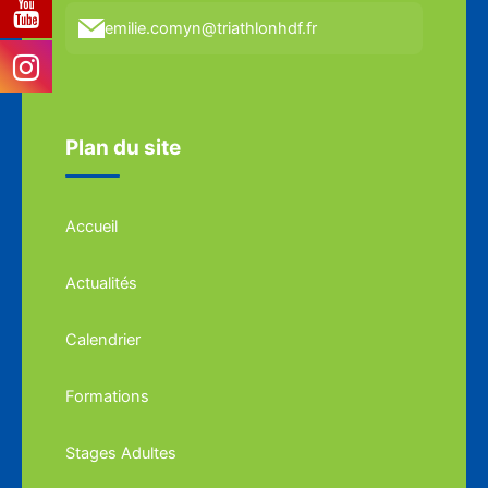
emilie.comyn@triathlonhdf.fr
Plan du site
Accueil
Actualités
Calendrier
Formations
Stages Adultes