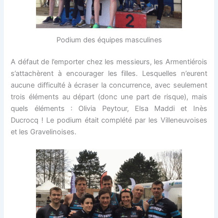
Podium des équipes masculines
A défaut de l’emporter chez les messieurs, les Armentiérois
s’attachèrent à encourager les filles. Lesquelles n’eurent
aucune difficulté à écraser la concurrence, avec seulement
trois éléments au départ (donc une part de risque), mais
quels éléments : Olivia Peytour, Elsa Maddi et Inès
Ducrocq ! Le podium était complété par les Villeneuvoises
et les Gravelinoises.