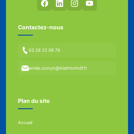
Contactez-nous
03 28 22 06 79
emilie.comyn@triathlonhdf.fr
Plan du site
Accueil