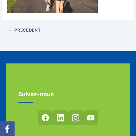
PRÉCÉDENT
Suivez-nous