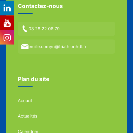
Contactez-nous
03 28 22 06 79
emilie.comyn@triathlonhdf.fr
Plan du site
Accueil
Actualités
Calendrier