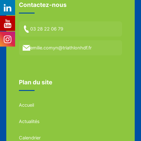
Contactez-nous
03 28 22 06 79
emilie.comyn@triathlonhdf.fr
Plan du site
Accueil
Actualités
Calendrier