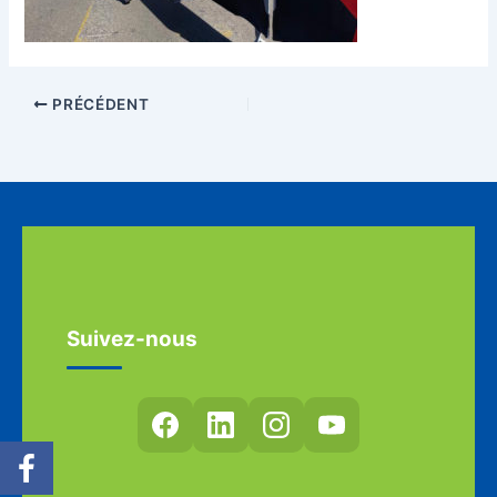
PRÉCÉDENT
Suivez-nous