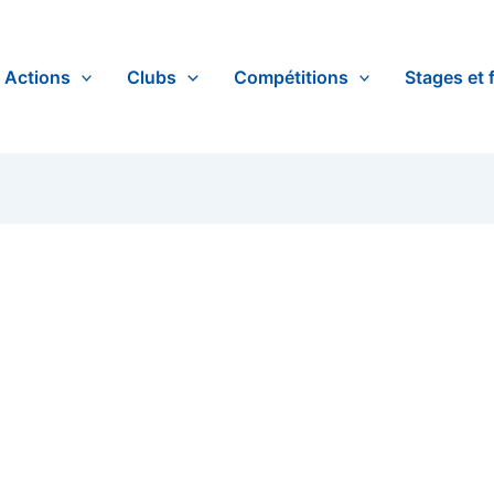
Actions
Clubs
Compétitions
Stages et 