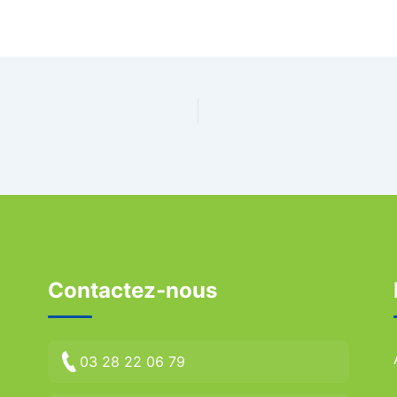
Contactez-nous
03 28 22 06 79