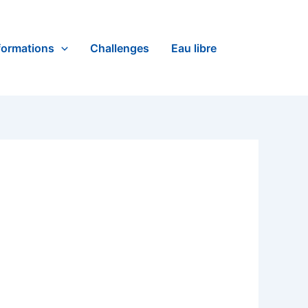
formations
Challenges
Eau libre