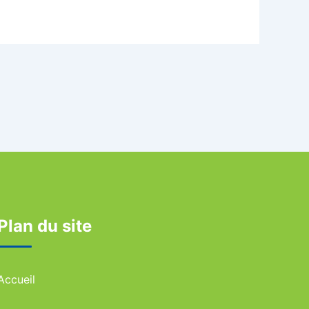
Plan du site
Accueil