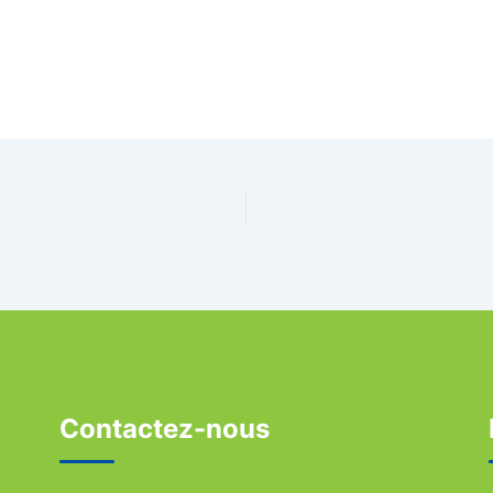
Contactez-nous