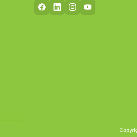
Copyrig