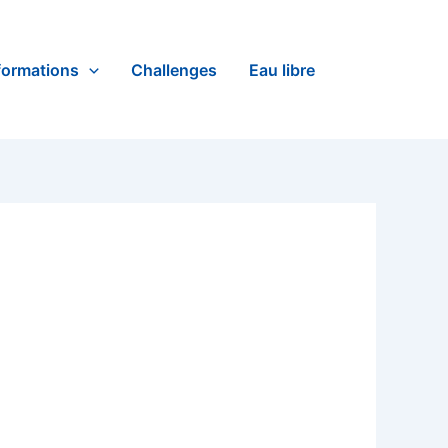
formations
Challenges
Eau libre