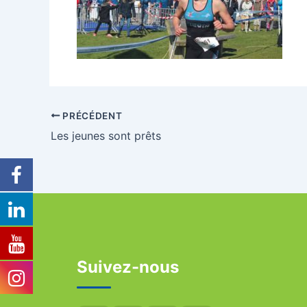
PRÉCÉDENT
Les jeunes sont prêts
Suivez-nous