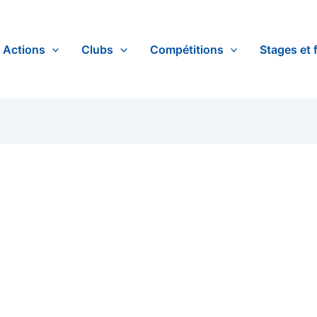
Actions
Clubs
Compétitions
Stages et 