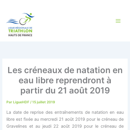
Aller
au
contenu
Les créneaux de natation en
eau libre reprendront à
partir du 21 août 2019
Par
LigueHDF
/
15 juillet 2019
La date de reprise des entraînements de natation en eau
libre est fixée au mercredi 21 août 2019 pour le créneau de
Gravelines et au jeudi 22 août 2019 pour le créneau de