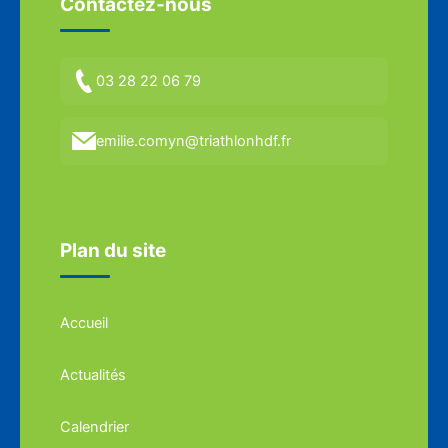
Contactez-nous
03 28 22 06 79
emilie.comyn@triathlonhdf.fr
Plan du site
Accueil
Actualités
Calendrier