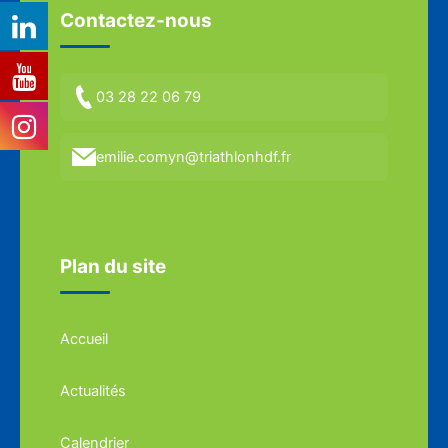
Contactez-nous
03 28 22 06 79
emilie.comyn@triathlonhdf.fr
Plan du site
Accueil
Actualités
Calendrier