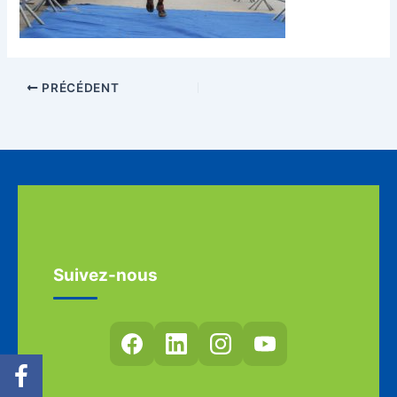
PRÉCÉDENT
Suivez-nous