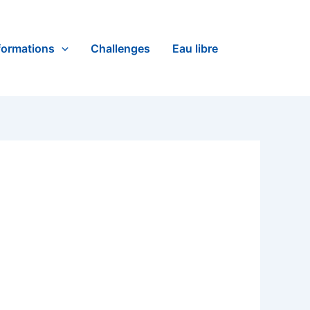
formations
Challenges
Eau libre