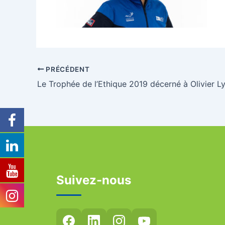
PRÉCÉDENT
Suivez-nous