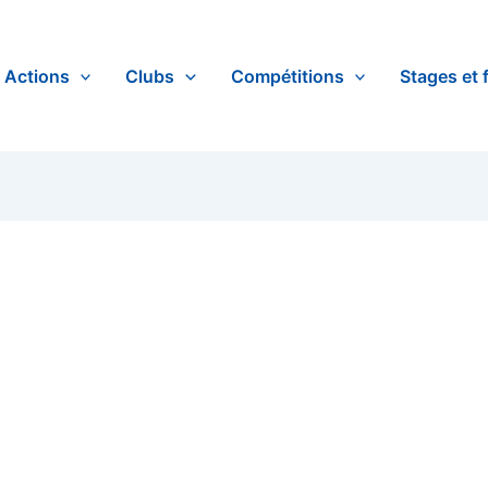
Actions
Clubs
Compétitions
Stages et 