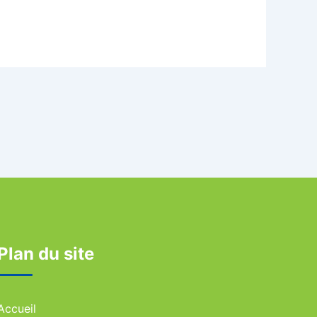
Plan du site
Accueil