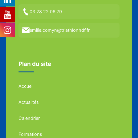
03 28 22 06 79
emilie.comyn@triathlonhdf.fr
Plan du site
Accueil
Actualités
Calendrier
Formations