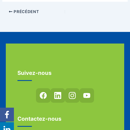
PRÉCÉDENT
Suivez-nous
Contactez-nous