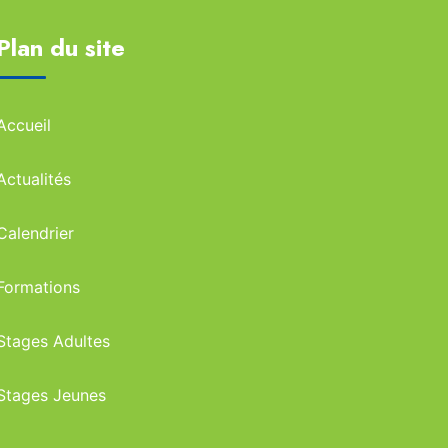
Plan du site
Accueil
Actualités
Calendrier
Formations
Stages Adultes
Stages Jeunes