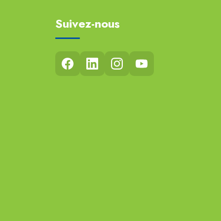
Suivez-nous