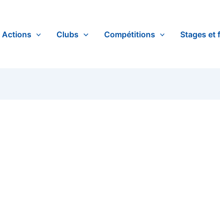
Actions
Clubs
Compétitions
Stages et 