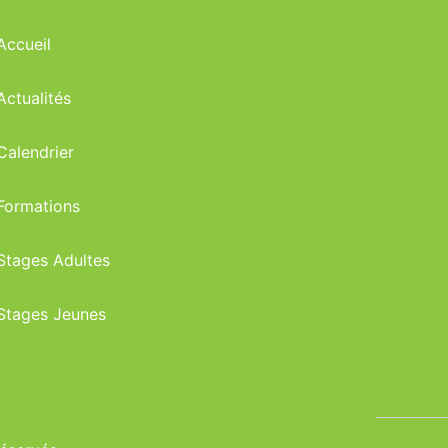
Accueil
Actualités
Calendrier
Formations
Stages Adultes
Stages Jeunes