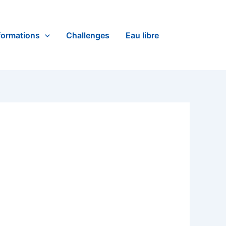
formations
Challenges
Eau libre