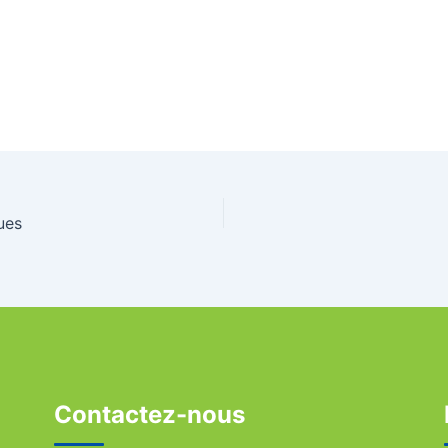
ues
Contactez-nous