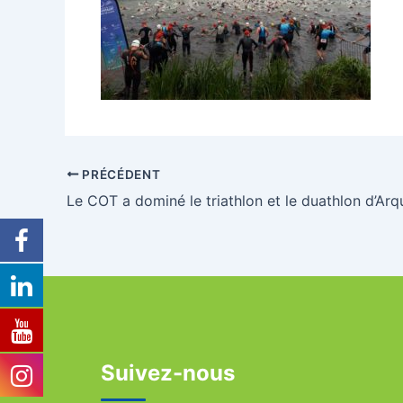
PRÉCÉDENT
Le COT a dominé le triathlon et le duathlon d’Arq
Suivez-nous