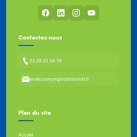
Contactez-nous
03 28 22 06 79
emilie.comyn@triathlonhdf.fr
Plan du site
Accueil