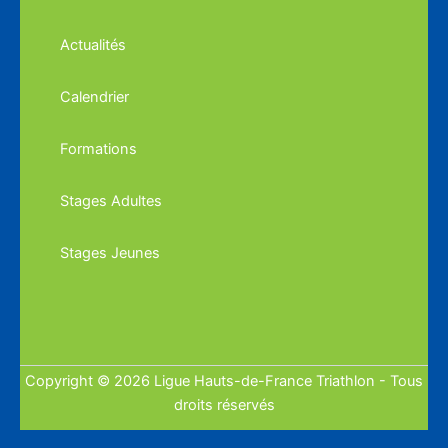
Actualités
Calendrier
Formations
Stages Adultes
Stages Jeunes
Copyright © 2026 Ligue Hauts-de-France Triathlon - Tous
droits réservés