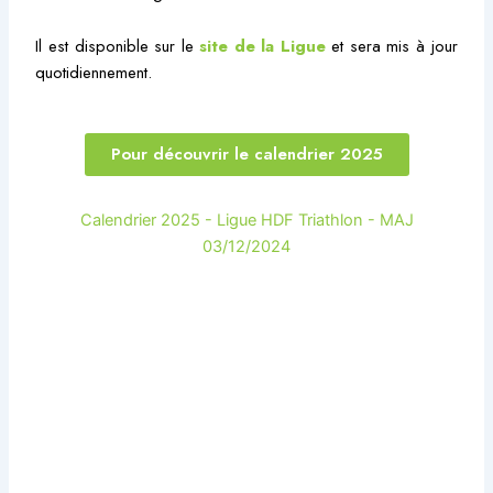
Il est disponible sur le
site de la Ligue
et sera mis à jour
quotidiennement.
Pour découvrir le calendrier 2025
Calendrier 2025 - Ligue HDF Triathlon - MAJ
03/12/2024