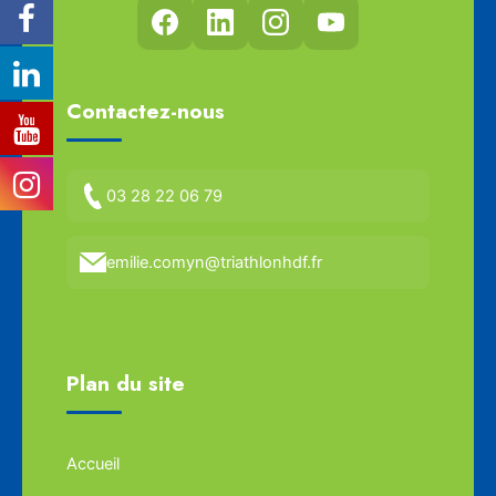
Contactez-nous
03 28 22 06 79
emilie.comyn@triathlonhdf.fr
Plan du site
Accueil