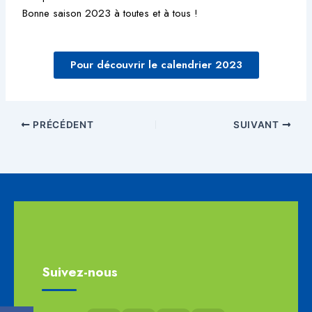
Bonne saison 2023 à toutes et à tous !
Pour découvrir le calendrier 2023
PRÉCÉDENT
SUIVANT
Suivez-nous