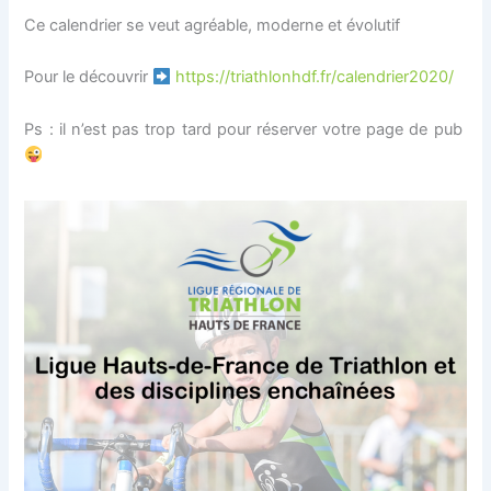
Ce calendrier se veut agréable, moderne et évolutif
Pour le découvrir
https://triathlonhdf.fr/calendrier2020/
Ps : il n’est pas trop tard pour réserver votre page de pub