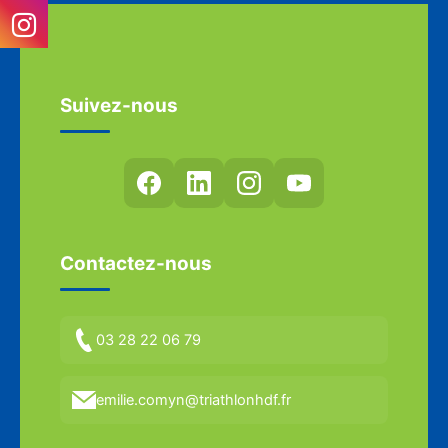
Suivez-nous
Contactez-nous
03 28 22 06 79
emilie.comyn@triathlonhdf.fr