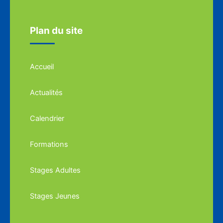
Plan du site
Accueil
Actualités
Calendrier
Formations
Stages Adultes
Stages Jeunes