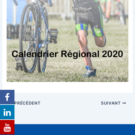
PRÉCÉDENT
SUIVANT