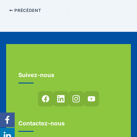
PRÉCÉDENT
Suivez-nous
Contactez-nous