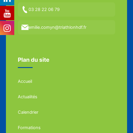
03 28 22 06 79
emilie.comyn@triathlonhdf.fr
Plan du site
Accueil
Actualités
Calendrier
Formations