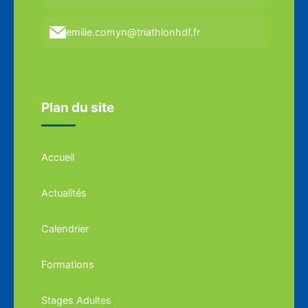
emilie.comyn@triathlonhdf.fr
Plan du site
Accueil
Actualités
Calendrier
Formations
Stages Adultes