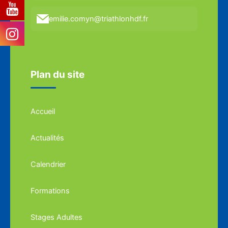
emilie.comyn@triathlonhdf.fr
Plan du site
Accueil
Actualités
Calendrier
Formations
Stages Adultes