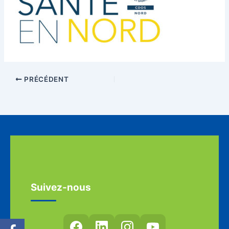
PRÉCÉDENT
Suivez-nous