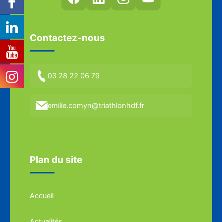
Contactez-nous
03 28 22 06 79
emilie.comyn@triathlonhdf.fr
Plan du site
Accueil
Actualités