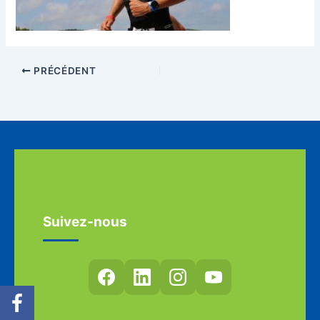
PRÉCÉDENT
Suivez-nous