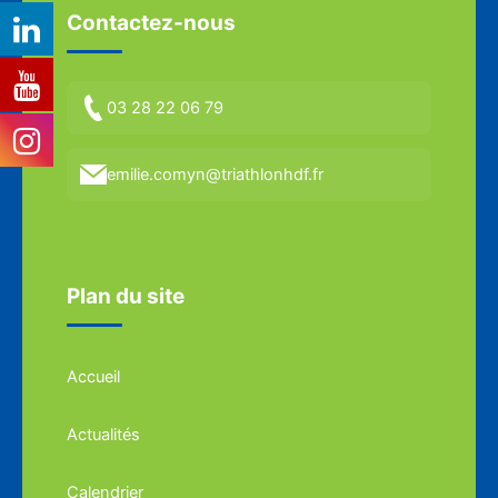
Contactez-nous
03 28 22 06 79
emilie.comyn@triathlonhdf.fr
Plan du site
Accueil
Actualités
Calendrier