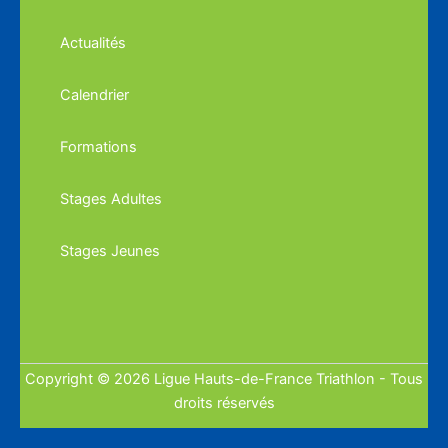
Actualités
Calendrier
Formations
Stages Adultes
Stages Jeunes
Copyright © 2026 Ligue Hauts-de-France Triathlon - Tous
droits réservés