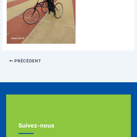
PRÉCÉDENT
Suivez-nous