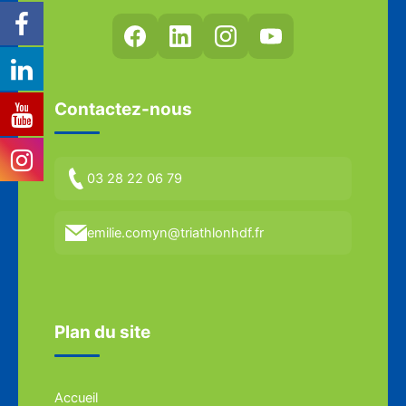
Contactez-nous
03 28 22 06 79
emilie.comyn@triathlonhdf.fr
Plan du site
Accueil