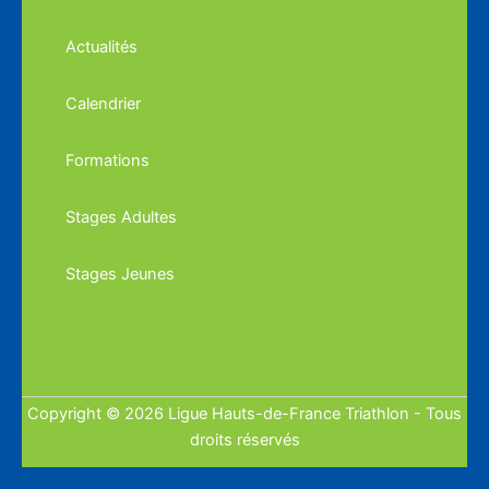
Actualités
Calendrier
Formations
Stages Adultes
Stages Jeunes
Copyright © 2026 Ligue Hauts-de-France Triathlon - Tous
droits réservés