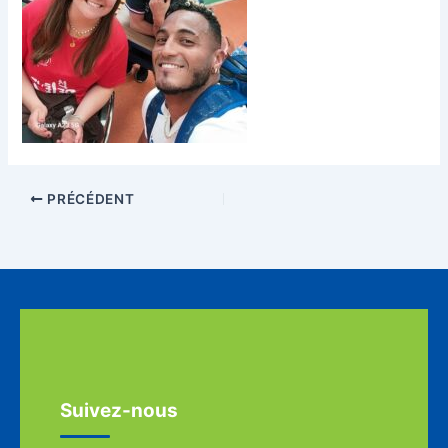
PRÉCÉDENT
Suivez-nous