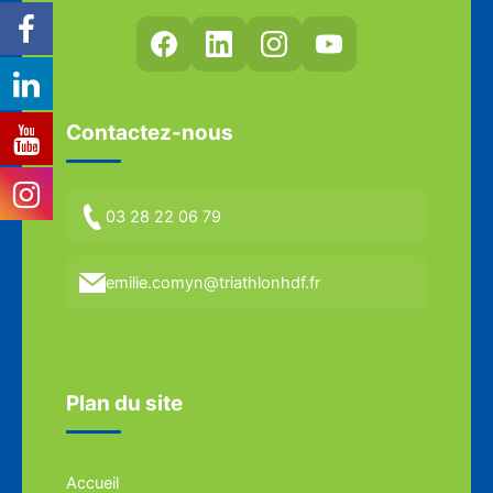
Contactez-nous
03 28 22 06 79
emilie.comyn@triathlonhdf.fr
Plan du site
Accueil