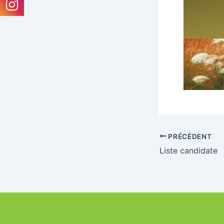
PRÉCÉDENT
Liste candidate