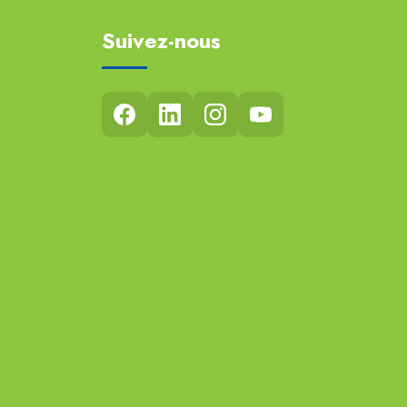
Suivez-nous